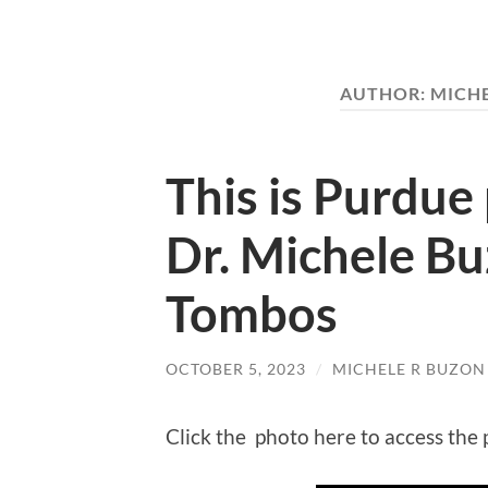
AUTHOR:
MICHE
This is Purdue
Dr. Michele Bu
Tombos
OCTOBER 5, 2023
/
MICHELE R BUZON
Click the photo here to access the 