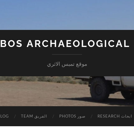
BOS ARCHAEOLOGICAL 
موقع تمبس الاثري
BLOG
TEAM الفريق
PHOTOS صور
RESEARCH ابحاث