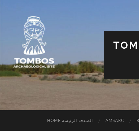
TOM
HOME الصفحة الرئيسة
AMSARC