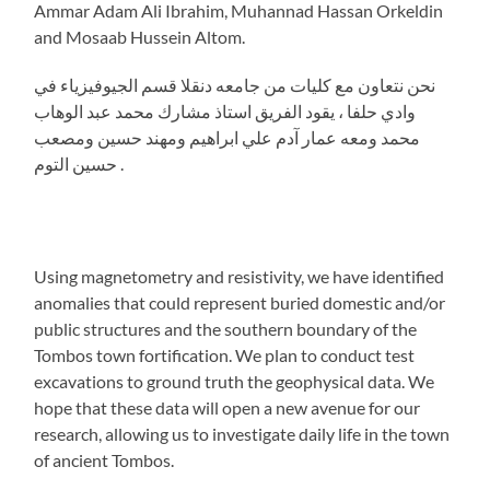
Ammar Adam Ali Ibrahim, Muhannad Hassan Orkeldin
and Mosaab Hussein Altom.
نحن نتعاون مع كليات من جامعه دنقلا قسم الجيوفيزياء في
وادي حلفا ، يقود الفريق استاذ مشارك محمد عبد الوهاب
محمد ومعه عمار آدم علي ابراهيم ومهند حسين ومصعب
حسين التوم .
Using magnetometry and resistivity, we have identified
anomalies that could represent buried domestic and/or
public structures and the southern boundary of the
Tombos town fortification. We plan to conduct test
excavations to ground truth the geophysical data. We
hope that these data will open a new avenue for our
research, allowing us to investigate daily life in the town
of ancient Tombos.