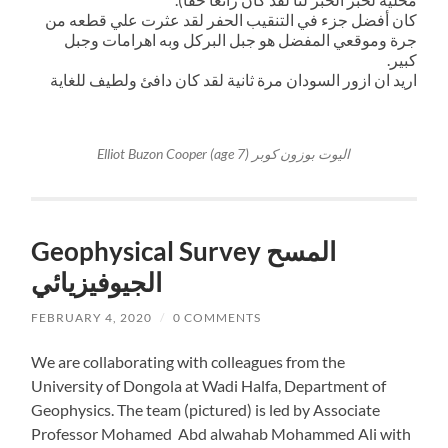
كان أفضل جزء في التنقيب الحفر لقد عثرت علي قطعه من
جرة وموقعي المفضل هو جبل البركل وبه اهرامات وجبل
كبير.
اريد ان ازور السودان مرة ثانية لقد كان دافئ ولطيف للغاية
Elliot Buzon Cooper (age 7)
اليوت بوزون كوبر
Geophysical Survey المسح
الجيوفيزيائي
FEBRUARY 4, 2020
/
0 COMMENTS
We are collaborating with colleagues from the
University of Dongola at Wadi Halfa, Department of
Geophysics. The team (pictured) is led by Associate
Professor Mohamed Abd alwahab Mohammed Ali with