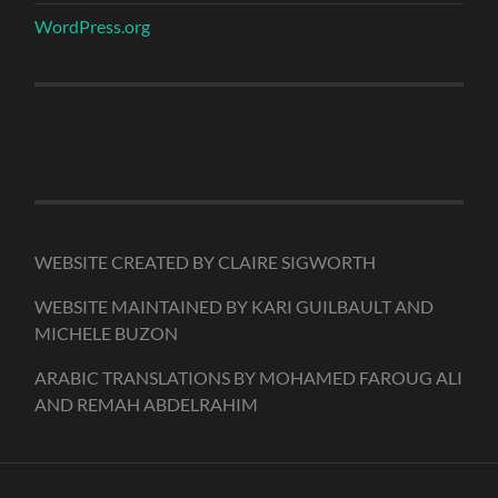
WordPress.org
WEBSITE CREATED BY CLAIRE SIGWORTH
WEBSITE MAINTAINED BY KARI GUILBAULT AND
MICHELE BUZON
ARABIC TRANSLATIONS BY MOHAMED FAROUG ALI
AND REMAH ABDELRAHIM