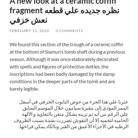
A new look at a ceramic coffin
fragment نظره جديده علي قطعه
نعش خزفي
FEBRUARY 11, 2020
/
0 COMMENTS
We found this section of the trough of a ceramic coffin
at the bottom of Siamun’s tomb shaft during a previous
season. Although it was once elaborately decorated
with spells and figures of protective deities, the
inscriptions had been badly damaged by the damp
conditions in the deeper parts of the tomb and are
barely legible.
عثرنا علي هذا الجزء من حوض التابوت الخزفي في أسفل
الممر المؤدي إلى مقبرة سيامون خلال الموسم السابق.
علي الرغم من أنه تم تزينه بشكل متقن بالتعاويذ و الآلهة
الحاميه لتحميه إلا أن النقوش تضررت بشدة بسبب الظروف
الرطبه في الأجزاء الأعمق من القبر وبالكاد يمكن قراءتها.