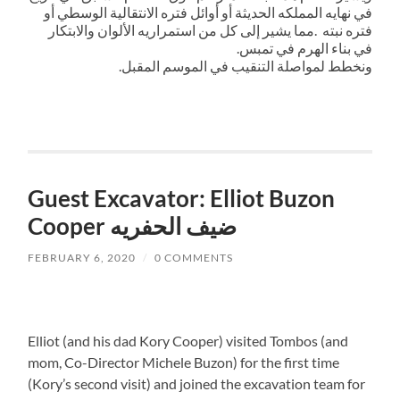
في نهايه المملكه الحديثة أو أوائل فتره الانتقالية الوسطي أو
فتره نبته .مما يشير إلى كل من استمراريه الألوان والابتكار
في بناء الهرم في تمبس.
ونخطط لمواصلة التنقيب في الموسم المقبل.
Guest Excavator: Elliot Buzon
Cooper ضيف الحفريه
FEBRUARY 6, 2020
/
0 COMMENTS
Elliot (and his dad Kory Cooper) visited Tombos (and
mom, Co-Director Michele Buzon) for the first time
(Kory’s second visit) and joined the excavation team for