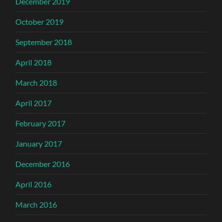
December 2019
October 2019
September 2018
April 2018
March 2018
April 2017
February 2017
January 2017
December 2016
April 2016
March 2016