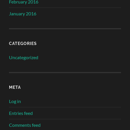
February 2016
January 2016
CATEGORIES
Uncategorized
META
Log in
Entries feed
Comments feed