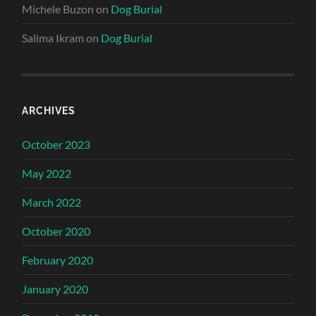
Michele Buzon
on
Dog Burial
Salima Ikram
on
Dog Burial
ARCHIVES
October 2023
May 2022
March 2022
October 2020
February 2020
January 2020