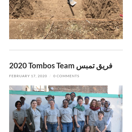
2020 Tombos Team فريق تمبس
FEBRUARY 17, 2020
/
0 COMMENTS