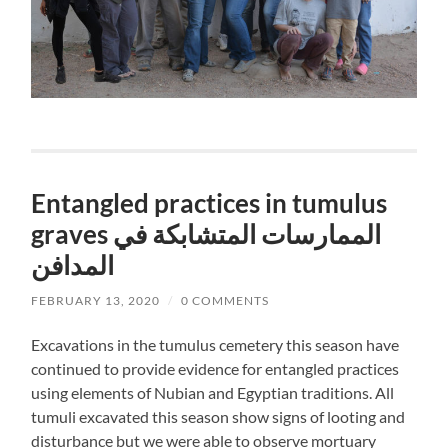
Entangled practices in tumulus
graves الممارسات المتشابكة في
المدافن
FEBRUARY 13, 2020
/
0 COMMENTS
Excavations in the tumulus cemetery this season have
continued to provide evidence for entangled practices
using elements of Nubian and Egyptian traditions. All
tumuli excavated this season show signs of looting and
disturbance but we were able to observe mortuary