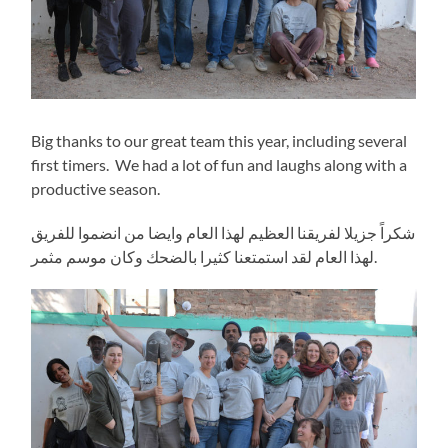
Big thanks to our great team this year, including several
first timers. We had a lot of fun and laughs along with a
productive season.
شكراً جزيلا لفريقنا العظيم لهذا العام وايضا من انضموا للفريق
لهذا العام لقد استمتعنا كثيرا بالضحك وكان موسم مثمر.