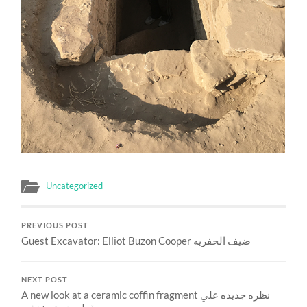
Uncategorized
PREVIOUS POST
Guest Excavator: Elliot Buzon Cooper ضيف الحفريه
NEXT POST
A new look at a ceramic coffin fragment نظره جديده علي