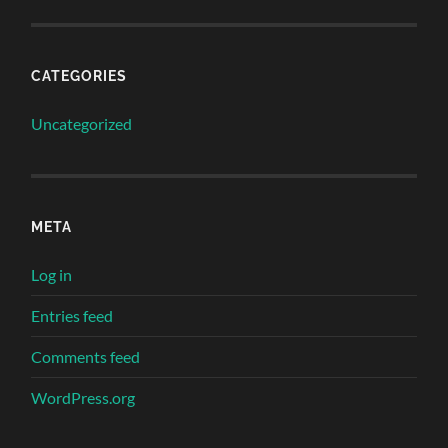
CATEGORIES
Uncategorized
META
Log in
Entries feed
Comments feed
WordPress.org