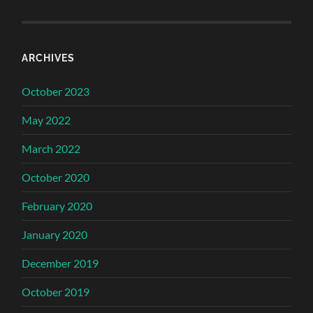
ARCHIVES
October 2023
May 2022
March 2022
October 2020
February 2020
January 2020
December 2019
October 2019