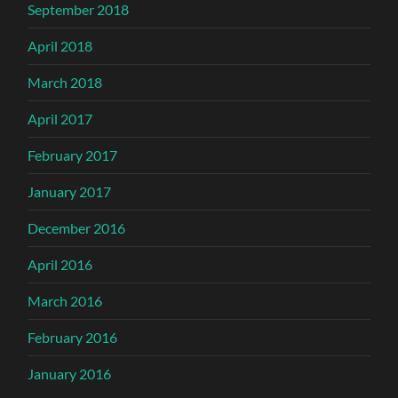
September 2018
April 2018
March 2018
April 2017
February 2017
January 2017
December 2016
April 2016
March 2016
February 2016
January 2016