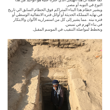
النوع في النوبه أو مصر.
ويشير حطام هذا البناء المتراكم فوق الحطام السابق الي تاريخ
في نهايه المملكه الحديثة أو أوائل فتره الانتقالية الوسطي أو
فتره نبته .مما يشير إلى كل من استمراريه الألوان والابتكار
في بناء الهرم في تمبس.
ونخطط لمواصلة التنقيب في الموسم المقبل.