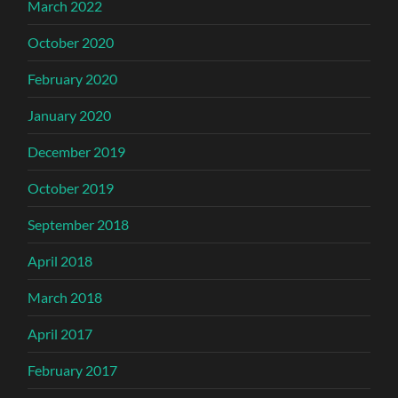
March 2022
October 2020
February 2020
January 2020
December 2019
October 2019
September 2018
April 2018
March 2018
April 2017
February 2017