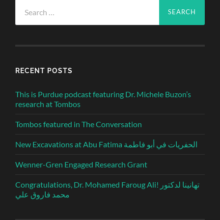
Search
for:
RECENT POSTS
This is Purdue podcast featuring Dr. Michele Buzon’s
research at Tombos
Tombos featured in The Conversation
New Excavations at Abu Fatima الحفريات في أبو فاطمة
Wenner-Gren Engaged Research Grant
Congratulations, Dr. Mohamed Faroug Ali! تهانينا لدكتور
محمد فاروق علي