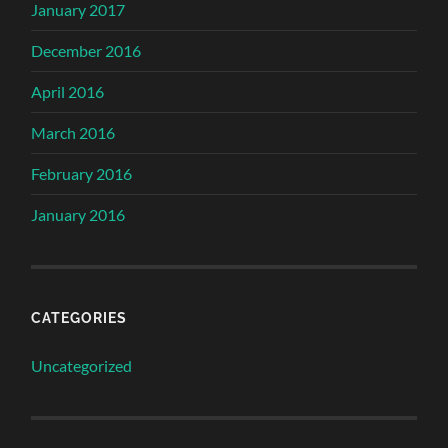
January 2017
December 2016
April 2016
March 2016
February 2016
January 2016
CATEGORIES
Uncategorized