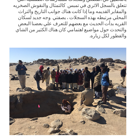
تتعلق بالسجل الاثري في تمبس كالتمثال والنقوش الصخريه
والمقابر القديمه وما إذا كانت هناك جوانب التاريخ والتراث
المحلي مرتبطه بهذه السجلات ، بصفتي وجه جديد لسكان
القريه بدأت الحديث مع بعضهم للتعرف علي بعضنا البعض
والتحدث حول مواضيع اهتمامي كان هناك الكثير من الشاي
والفطور لكل زياره.