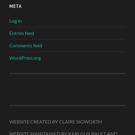
META
Log in
Entries feed
Comments feed
WordPress.org
WEBSITE CREATED BY CLAIRE SIGWORTH
WEBSITE MAINTAINED BY KARI GUILBAULT AND