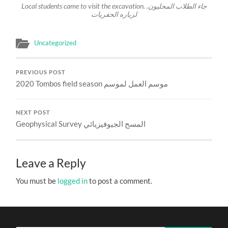
Local students came to visit the excavation. .جاء الطلاب المحليون
لزياره الحفريات
Uncategorized
PREVIOUS POST
2020 Tombos field season موسم العمل لموسم
NEXT POST
Geophysical Survey المسح الجيوفيزيائي
Leave a Reply
You must be
logged in
to post a comment.