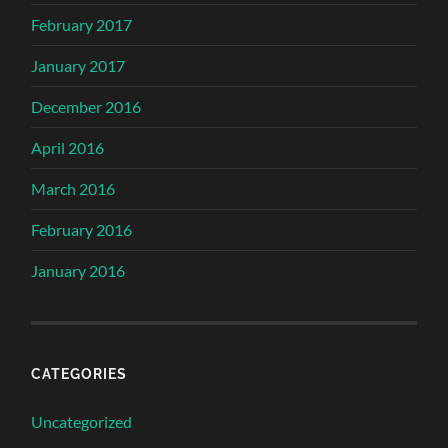
February 2017
January 2017
December 2016
April 2016
March 2016
February 2016
January 2016
CATEGORIES
Uncategorized