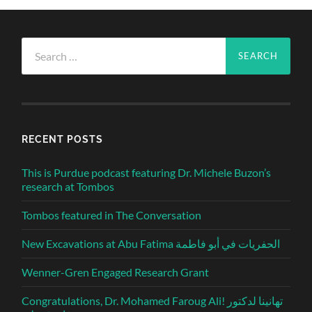
Search
for:
RECENT POSTS
This is Purdue podcast featuring Dr. Michele Buzon’s
research at Tombos
Tombos featured in The Conversation
New Excavations at Abu Fatima الحفريات في أبو فاطمة
Wenner-Gren Engaged Research Grant
Congratulations, Dr. Mohamed Faroug Ali! تهانينا لدكتور