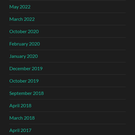
May 2022
March 2022
October 2020
February 2020
January 2020
December 2019
October 2019
September 2018
April 2018
March 2018
April 2017