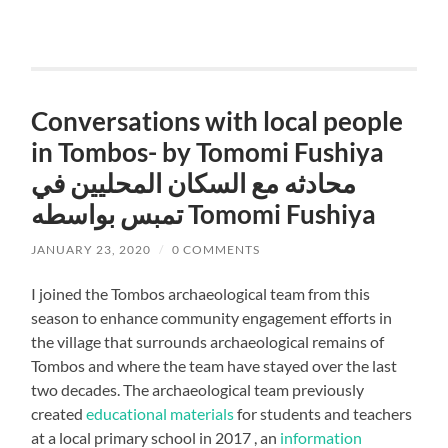
Conversations with local people
in Tombos- by Tomomi Fushiya
محادثه مع السكان المحليين في
تمبس بواسطه Tomomi Fushiya
JANUARY 23, 2020
/
0 COMMENTS
I joined the Tombos archaeological team from this
season to enhance community engagement efforts in
the village that surrounds archaeological remains of
Tombos and where the team have stayed over the last
two decades. The archaeological team previously
created
educational materials
for students and teachers
at a local primary school in 2017 , an
information