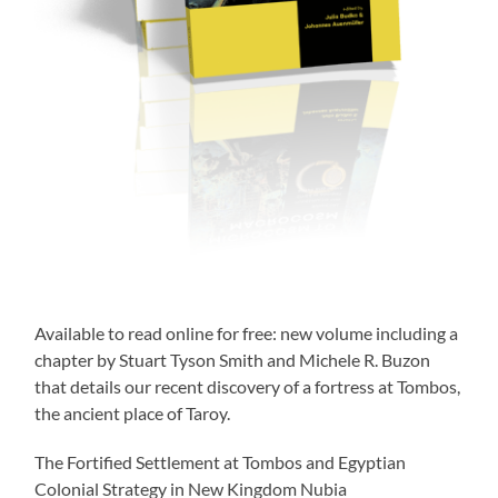
Available to read online for free: new volume including a
chapter by Stuart Tyson Smith and Michele R. Buzon
that details our recent discovery of a fortress at Tombos,
the ancient place of Taroy.
The Fortified Settlement at Tombos and Egyptian
Colonial Strategy in New Kingdom Nubia