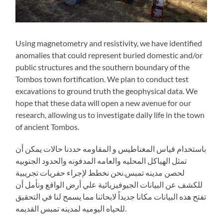
Using magnetometry and resistivity, we have identified
anomalies that could represent buried domestic and/or
public structures and the southern boundary of the
Tombos town fortification. We plan to conduct test
excavations to ground truth the geophysical data. We
hope that these data will open a new avenue for our
research, allowing us to investigate daily life in the town
of ancient Tombos.
باستخدام قياس المغناطيس و المقاومه حددنا حالات يمكن أن
تمثل الهياكل المحليه والعامه المدفونه والحدود الجنوبيه
لحصن مدينه تمبس.نحن نخطط لإجراء حفريات تجريبية
للكشف عن البيانات الجيوفيزيائية علي أرض الواقع ونأمل أن
تفتح هذه البيانات مكانا جديداً لابحاثنا مما يسمح لنا في التحقيق
للحياه اليوميه لمدينه تمبس القديمه.