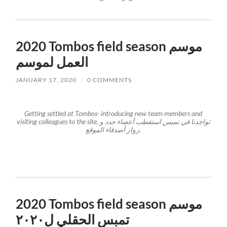
2020 Tombos field season موسم
العمل لموسم
JANUARY 17, 2020
/
0 COMMENTS
Getting settled at Tombos- introducing new team members and
visiting colleagues to the site.
تواجدنا في تمبس استقطب أعضاء جدد و
زوار أصدقاء الموقع.
2020 Tombos field season موسم
تمبس الحقلي ل٢٠٢٠