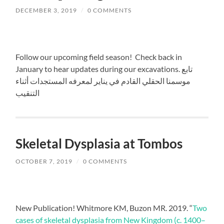
DECEMBER 3, 2019
/
0 COMMENTS
Follow our upcoming field season! Check back in
January to hear updates during our excavations. تابع
موسمنا الحقلي القادم في يناير لمعرفه المستجدات أثناء
التنقيب
Skeletal Dysplasia at Tombos
OCTOBER 7, 2019
/
0 COMMENTS
New Publication! Whitmore KM, Buzon MR. 2019. “
Two
cases of skeletal dysplasia from New Kingdom (c. 1400–