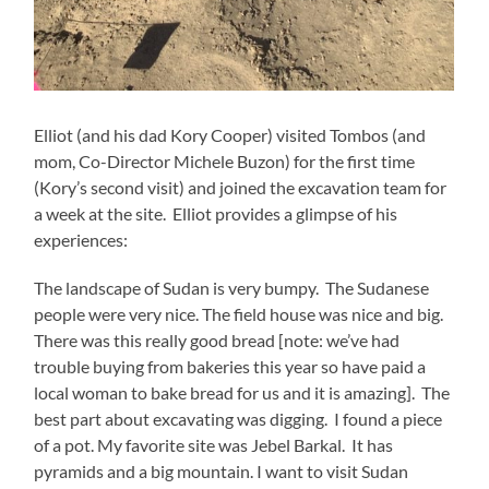
Elliot (and his dad Kory Cooper) visited Tombos (and
mom, Co-Director Michele Buzon) for the first time
(Kory’s second visit) and joined the excavation team for
a week at the site. Elliot provides a glimpse of his
experiences:
The landscape of Sudan is very bumpy. The Sudanese
people were very nice. The field house was nice and big.
There was this really good bread [note: we’ve had
trouble buying from bakeries this year so have paid a
local woman to bake bread for us and it is amazing]. The
best part about excavating was digging. I found a piece
of a pot. My favorite site was Jebel Barkal. It has
pyramids and a big mountain. I want to visit Sudan