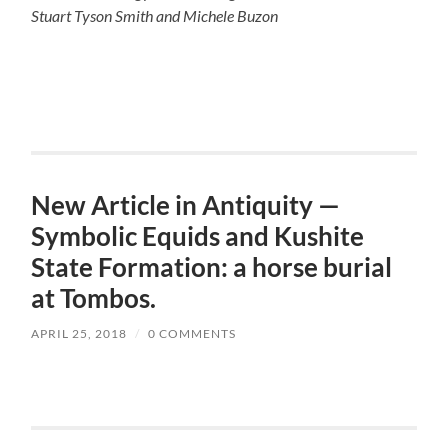
Stuart Tyson Smith and Michele Buzon
New Article in Antiquity —
Symbolic Equids and Kushite
State Formation: a horse burial
at Tombos.
APRIL 25, 2018
/
0 COMMENTS