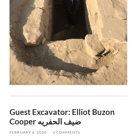
Guest Excavator: Elliot Buzon
Cooper ضيف الحفريه
FEBRUARY 6, 2020
/
0 COMMENTS